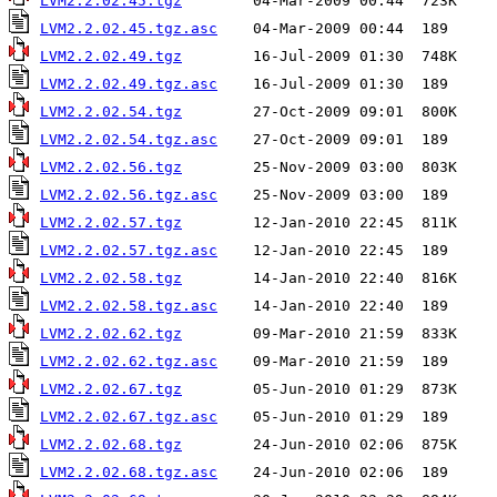
LVM2.2.02.45.tgz
LVM2.2.02.45.tgz.asc
LVM2.2.02.49.tgz
LVM2.2.02.49.tgz.asc
LVM2.2.02.54.tgz
LVM2.2.02.54.tgz.asc
LVM2.2.02.56.tgz
LVM2.2.02.56.tgz.asc
LVM2.2.02.57.tgz
LVM2.2.02.57.tgz.asc
LVM2.2.02.58.tgz
LVM2.2.02.58.tgz.asc
LVM2.2.02.62.tgz
LVM2.2.02.62.tgz.asc
LVM2.2.02.67.tgz
LVM2.2.02.67.tgz.asc
LVM2.2.02.68.tgz
LVM2.2.02.68.tgz.asc