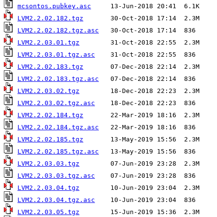
mcsontos.pubkey.asc
LVM2.2.02.182.tgz
LVM2.2.02.182.tgz.asc
LVM2.2.03.01.tgz
LVM2.2.03.01.tgz.asc
LVM2.2.02.183.tgz
LVM2.2.02.183.tgz.asc
LVM2.2.03.02.tgz
LVM2.2.03.02.tgz.asc
LVM2.2.02.184.tgz
LVM2.2.02.184.tgz.asc
LVM2.2.02.185.tgz
LVM2.2.02.185.tgz.asc
LVM2.2.03.03.tgz
LVM2.2.03.03.tgz.asc
LVM2.2.03.04.tgz
LVM2.2.03.04.tgz.asc
LVM2.2.03.05.tgz