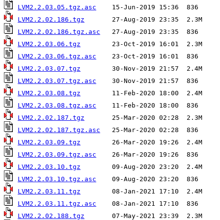
LVM2.2.03.05.tgz.asc
LVM2.2.02.186.tgz
LVM2.2.02.186.tgz.asc
LVM2.2.03.06.tgz
LVM2.2.03.06.tgz.asc
LVM2.2.03.07.tgz
LVM2.2.03.07.tgz.asc
LVM2.2.03.08.tgz
LVM2.2.03.08.tgz.asc
LVM2.2.02.187.tgz
LVM2.2.02.187.tgz.asc
LVM2.2.03.09.tgz
LVM2.2.03.09.tgz.asc
LVM2.2.03.10.tgz
LVM2.2.03.10.tgz.asc
LVM2.2.03.11.tgz
LVM2.2.03.11.tgz.asc
LVM2.2.02.188.tgz