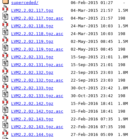
superceded/
LVM2.2.02.117.tgz
LVM2.2.02.117.tgz.asc
LVM2.2.02.118.tgz
LVM2.2.02.118.tgz.asc
LVM2.2.02.119.tgz
LVM2.2.02.119.tgz.asc
LVM2.2.02.131.tgz
LVM2.2.02.131.tgz.asc
LVM2.2.02.132.tgz
LVM2.2.02.132.tgz.asc
LVM2.2.02.133.tgz
LVM2.2.02.133.tgz.asc
LVM2.2.02.142.tgz
LVM2.2.02.142.tgz.asc
LVM2.2.02.143.tgz
LVM2.2.02.143.tgz.asc
LVM2.2.02.144.tgz