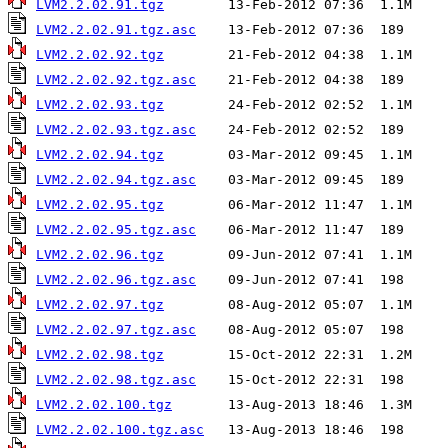
LVM2.2.02.91.tgz
LVM2.2.02.91.tgz.asc
LVM2.2.02.92.tgz
LVM2.2.02.92.tgz.asc
LVM2.2.02.93.tgz
LVM2.2.02.93.tgz.asc
LVM2.2.02.94.tgz
LVM2.2.02.94.tgz.asc
LVM2.2.02.95.tgz
LVM2.2.02.95.tgz.asc
LVM2.2.02.96.tgz
LVM2.2.02.96.tgz.asc
LVM2.2.02.97.tgz
LVM2.2.02.97.tgz.asc
LVM2.2.02.98.tgz
LVM2.2.02.98.tgz.asc
LVM2.2.02.100.tgz
LVM2.2.02.100.tgz.asc