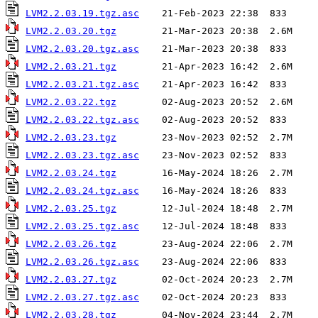
LVM2.2.03.19.tgz.asc
LVM2.2.03.20.tgz
LVM2.2.03.20.tgz.asc
LVM2.2.03.21.tgz
LVM2.2.03.21.tgz.asc
LVM2.2.03.22.tgz
LVM2.2.03.22.tgz.asc
LVM2.2.03.23.tgz
LVM2.2.03.23.tgz.asc
LVM2.2.03.24.tgz
LVM2.2.03.24.tgz.asc
LVM2.2.03.25.tgz
LVM2.2.03.25.tgz.asc
LVM2.2.03.26.tgz
LVM2.2.03.26.tgz.asc
LVM2.2.03.27.tgz
LVM2.2.03.27.tgz.asc
LVM2.2.03.28.tgz