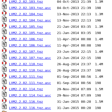
LVM2.2.02.103.tgz
LVM2.2.02.103.tgz.asc
LVM2.2.02.104.tgz
LVM2.2.02.104.tgz.asc
LVM2.2.02.105.tgz
LVM2.2.02.105.tgz.asc
LVM2.2.02.106.tgz
LVM2.2.02.106.tgz.asc
LVM2.2.02.107.tgz
LVM2.2.02.107.tgz.asc
LVM2.2.02.110.tgz
LVM2.2.02.110.tgz.asc
LVM2.2.02.111.tgz
LVM2.2.02.111.tgz.asc
LVM2.2.02.114.tgz
LVM2.2.02.114.tgz.asc
LVM2.2.02.116.tgz
LVM2.2.02.116.tgz.asc