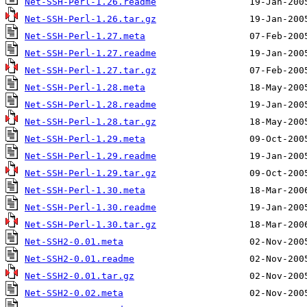
Net-SSH-Perl-1.26.readme
Net-SSH-Perl-1.26.tar.gz
Net-SSH-Perl-1.27.meta
Net-SSH-Perl-1.27.readme
Net-SSH-Perl-1.27.tar.gz
Net-SSH-Perl-1.28.meta
Net-SSH-Perl-1.28.readme
Net-SSH-Perl-1.28.tar.gz
Net-SSH-Perl-1.29.meta
Net-SSH-Perl-1.29.readme
Net-SSH-Perl-1.29.tar.gz
Net-SSH-Perl-1.30.meta
Net-SSH-Perl-1.30.readme
Net-SSH-Perl-1.30.tar.gz
Net-SSH2-0.01.meta
Net-SSH2-0.01.readme
Net-SSH2-0.01.tar.gz
Net-SSH2-0.02.meta