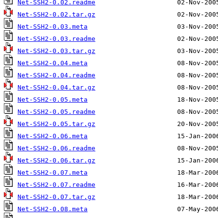
Net-SSH2-0.02.readme
Net-SSH2-0.02.tar.gz
Net-SSH2-0.03.meta
Net-SSH2-0.03.readme
Net-SSH2-0.03.tar.gz
Net-SSH2-0.04.meta
Net-SSH2-0.04.readme
Net-SSH2-0.04.tar.gz
Net-SSH2-0.05.meta
Net-SSH2-0.05.readme
Net-SSH2-0.05.tar.gz
Net-SSH2-0.06.meta
Net-SSH2-0.06.readme
Net-SSH2-0.06.tar.gz
Net-SSH2-0.07.meta
Net-SSH2-0.07.readme
Net-SSH2-0.07.tar.gz
Net-SSH2-0.08.meta