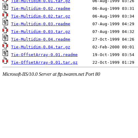
Tie-Multidim-0.01.tar.gz
Tie-Multidim-0.02.readme
Tie-Multidim-0.02.tar.gz
Tie-Multidim-0.03.readme
Tie-Multidim-0.03.tar.gz
Tie-Multidim-0.04.readme
Tie-Multidim-0.04.tar.gz
Tie-OffsetArray-0.01.readme
Tie-OffsetArray-0.01.tar.gz
Microsoft-IIS/10.0 Server at ftp.twaren.net Port 80