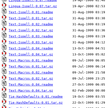
Lingua-Ispell-0.07.readme
Lingua-Ispell-0.07.tar.gz
Text-Ispell-0.01.readme
Text-Ispell-0.01.tar.gz
Text-Ispell-0.02.readme
Text-Ispell-0.02.tar.gz
Text-Ispell-0.03.readme
Text-Ispell-0.03.tar.gz
Text-Ispell-0.04.readme
Text-Ispell-0.04.tar.gz
Text-Macros-0.01.readme
Text-Macros-0.01.tar.gz
Text-Macros-0.02.readme
Text-Macros-0.02.tar.gz
Text-Macros-0.04.readme
Text-Macros-0.04.tar.gz
Tie-HashDefaults-0.01.readme
Tie-HashDefaults-0.01.tar.gz