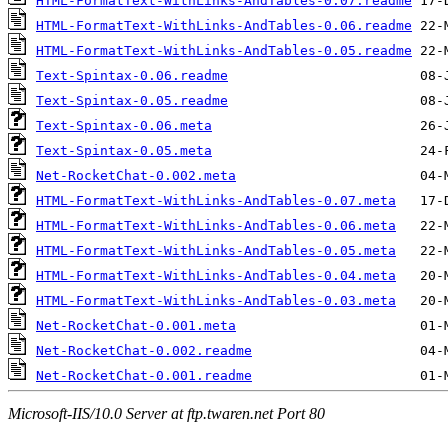
HTML-FormatText-WithLinks-AndTables-0.07.readme
HTML-FormatText-WithLinks-AndTables-0.06.readme
HTML-FormatText-WithLinks-AndTables-0.05.readme
Text-Spintax-0.06.readme
Text-Spintax-0.05.readme
Text-Spintax-0.06.meta
Text-Spintax-0.05.meta
Net-RocketChat-0.002.meta
HTML-FormatText-WithLinks-AndTables-0.07.meta
HTML-FormatText-WithLinks-AndTables-0.06.meta
HTML-FormatText-WithLinks-AndTables-0.05.meta
HTML-FormatText-WithLinks-AndTables-0.04.meta
HTML-FormatText-WithLinks-AndTables-0.03.meta
Net-RocketChat-0.001.meta
Net-RocketChat-0.002.readme
Net-RocketChat-0.001.readme
Microsoft-IIS/10.0 Server at ftp.twaren.net Port 80